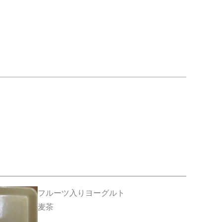
フルーツ入りヨーグルト
麦茶