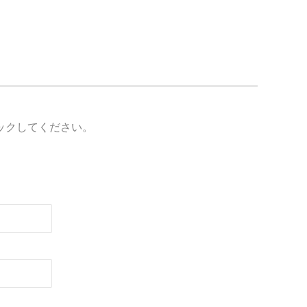
ックしてください。