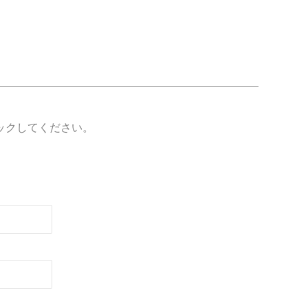
ックしてください。