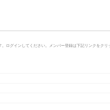
す。ログインしてください。メンバー登録は下記リンクをクリ