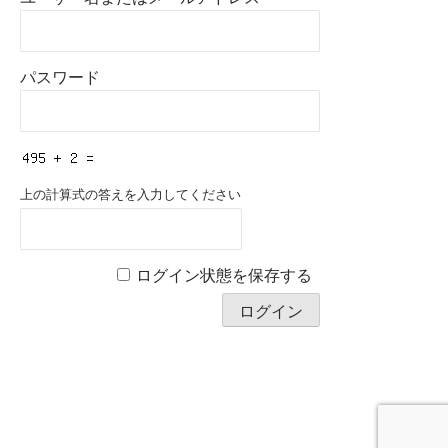
パスワード
上の計算式の答えを入力してください
ログイン状態を保存する