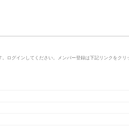
す。ログインしてください。メンバー登録は下記リンクをクリ