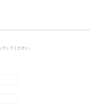
ックしてください。