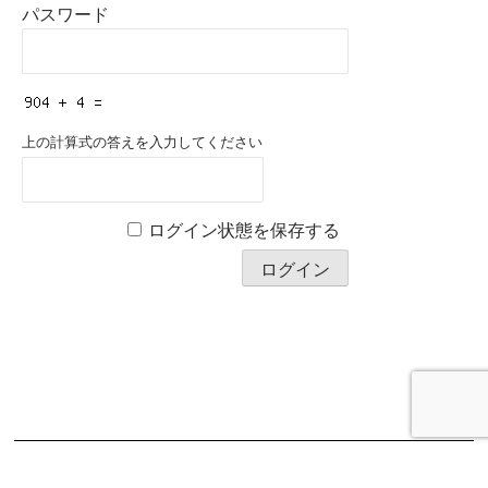
パスワード
上の計算式の答えを入力してください
ログイン状態を保存する
Copyright © 2026