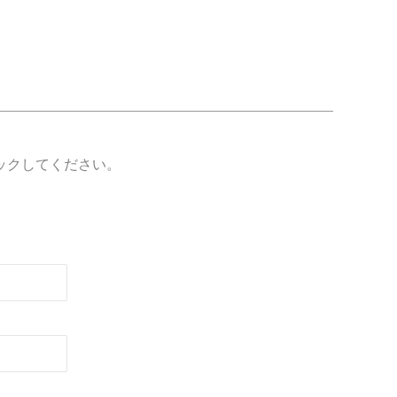
ックしてください。