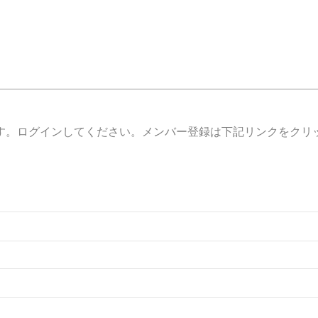
す。ログインしてください。メンバー登録は下記リンクをクリ