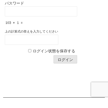
パスワード
上の計算式の答えを入力してください
ログイン状態を保存する
Copyright © 2026