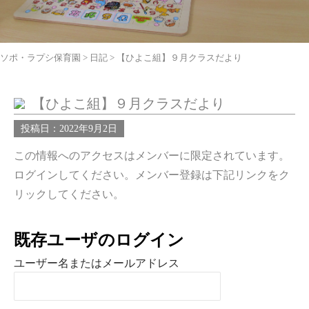
ソポ・ラプシ保育園
>
日記
>
【ひよこ組】９月クラスだより
【ひよこ組】９月クラスだより
投稿日：2022年9月2日
この情報へのアクセスはメンバーに限定されています。
ログインしてください。メンバー登録は下記リンクをク
リックしてください。
既存ユーザのログイン
ユーザー名またはメールアドレス