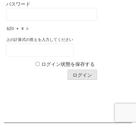
パスワード
上の計算式の答えを入力してください
ログイン状態を保存する
Copyright © 2026