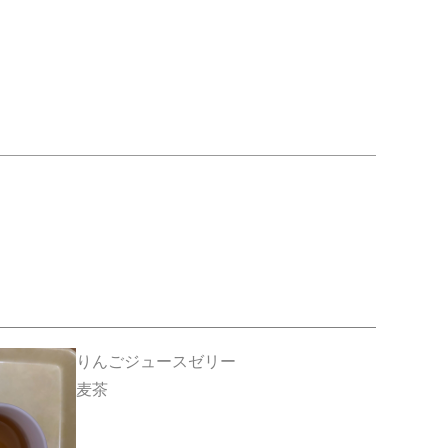
りんごジュースゼリー
麦茶