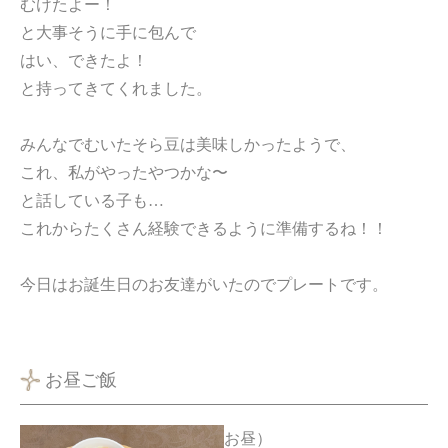
むけたよー！
と大事そうに手に包んで
はい、できたよ！
と持ってきてくれました。
みんなでむいたそら豆は美味しかったようで、
これ、私がやったやつかな〜
と話している子も…
これからたくさん経験できるように準備するね！！
今日はお誕生日のお友達がいたのでプレートです。
お昼ご飯
お昼）