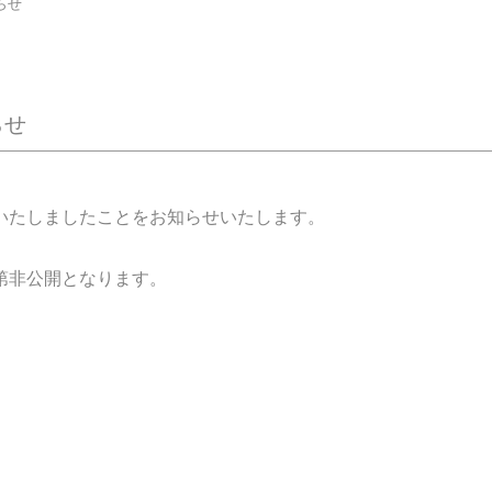
らせ
らせ
いたしましたことをお知らせいたします。
第非公開となります。