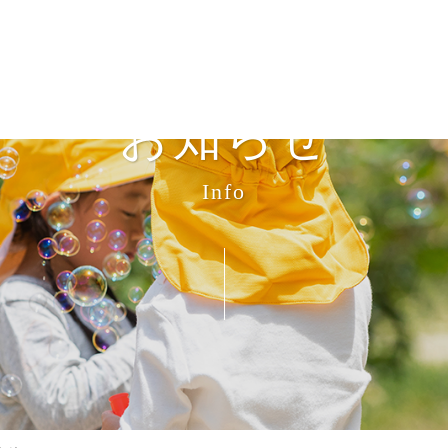
お知らせ
Info